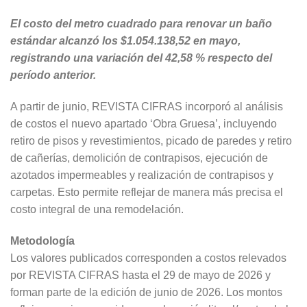
El costo del metro cuadrado para renovar un baño
estándar alcanzó los $1.054.138,52 en mayo,
registrando una variación del 42,58 % respecto del
período anterior.
A partir de junio, REVISTA CIFRAS incorporó al análisis
de costos el nuevo apartado ‘Obra Gruesa’, incluyendo
retiro de pisos y revestimientos, picado de paredes y retiro
de cañerías, demolición de contrapisos, ejecución de
azotados impermeables y realización de contrapisos y
carpetas. Esto permite reflejar de manera más precisa el
costo integral de una remodelación.
Metodología
Los valores publicados corresponden a costos relevados
por REVISTA CIFRAS hasta el 29 de mayo de 2026 y
forman parte de la edición de junio de 2026. Los montos