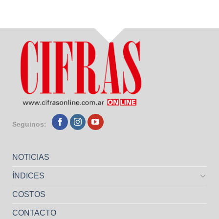
Seguinos:
NOTICIAS
ÍNDICES
COSTOS
CONTACTO