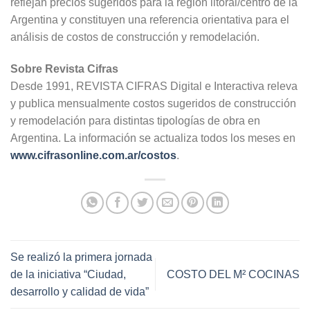
reflejan precios sugeridos para la región litoral/centro de la
Argentina y constituyen una referencia orientativa para el
análisis de costos de construcción y remodelación.
Sobre Revista Cifras
Desde 1991, REVISTA CIFRAS Digital e Interactiva releva
y publica mensualmente costos sugeridos de construcción
y remodelación para distintas tipologías de obra en
Argentina. La información se actualiza todos los meses en
www.cifrasonline.com.ar/costos
.
Se realizó la primera jornada
de la iniciativa “Ciudad,
COSTO DEL M² COCINAS
desarrollo y calidad de vida”