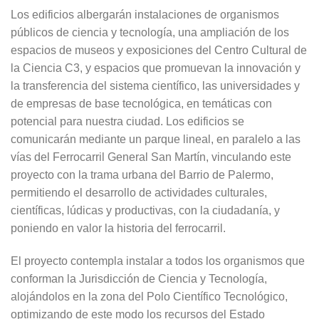
Los edificios albergarán instalaciones de organismos
públicos de ciencia y tecnología, una ampliación de los
espacios de museos y exposiciones del Centro Cultural de
la Ciencia C3, y espacios que promuevan la innovación y
la transferencia del sistema científico, las universidades y
de empresas de base tecnológica, en temáticas con
potencial para nuestra ciudad. Los edificios se
comunicarán mediante un parque lineal, en paralelo a las
vías del Ferrocarril General San Martín, vinculando este
proyecto con la trama urbana del Barrio de Palermo,
permitiendo el desarrollo de actividades culturales,
científicas, lúdicas y productivas, con la ciudadanía, y
poniendo en valor la historia del ferrocarril.
El proyecto contempla instalar a todos los organismos que
conforman la Jurisdicción de Ciencia y Tecnología,
alojándolos en la zona del Polo Científico Tecnológico,
optimizando de este modo los recursos del Estado