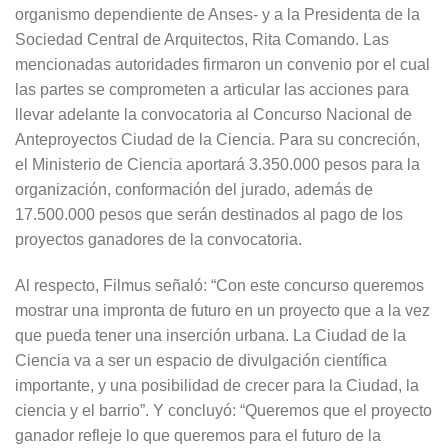
organismo dependiente de Anses- y a la Presidenta de la
Sociedad Central de Arquitectos, Rita Comando. Las
mencionadas autoridades firmaron un convenio por el cual
las partes se comprometen a articular las acciones para
llevar adelante la convocatoria al Concurso Nacional de
Anteproyectos Ciudad de la Ciencia. Para su concreción,
el Ministerio de Ciencia aportará 3.350.000 pesos para la
organización, conformación del jurado, además de
17.500.000 pesos que serán destinados al pago de los
proyectos ganadores de la convocatoria.
Al respecto, Filmus señaló: “Con este concurso queremos
mostrar una impronta de futuro en un proyecto que a la vez
que pueda tener una inserción urbana. La Ciudad de la
Ciencia va a ser un espacio de divulgación científica
importante, y una posibilidad de crecer para la Ciudad, la
ciencia y el barrio”. Y concluyó: “Queremos que el proyecto
ganador refleje lo que queremos para el futuro de la