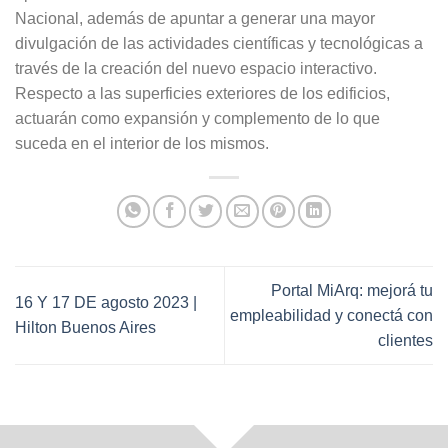
Nacional, además de apuntar a generar una mayor
divulgación de las actividades científicas y tecnológicas a
través de la creación del nuevo espacio interactivo.
Respecto a las superficies exteriores de los edificios,
actuarán como expansión y complemento de lo que
suceda en el interior de los mismos.
Portal MiArq: mejorá tu
16 Y 17 DE agosto 2023 |
empleabilidad y conectá con
Hilton Buenos Aires
clientes