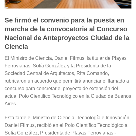
Se firmó el convenio para la puesta en
marcha de la convocatoria al Concurso
Nacional de Anteproyectos Ciudad de la
Ciencia
El Ministro de Ciencia, Daniel Filmus, la titular de Playas
Ferroviarias, Sofía González y la Presidenta de la
Sociedad Central de Arquitectos, Rita Comando,
rubricaron un acuerdo que permitirá anunciar el llamado a
concurso para concretar el proyecto de extensión del
actual Polo Científico Tecnológico en la Ciudad de Buenos
Aires.
Esta tarde el Ministro de Ciencia, Tecnología e Innovación,
Daniel Filmus, recibió en el Polo Científico Tecnológico a
Sofía González, Presidenta de Playas Ferroviarias -