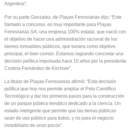
Argentina”.
Por su parte Gonzalez, de Playas Ferroviarias dijo: “Este
llamado a concurso, es muy importante para Playas
Ferroviarias SA, una empresa 100% estatal, que nació con
el objetivo de hacer una administración racional de los
bienes inmuebles públicos, que tuviera como objetivo
principal, el bien común. Estamos logrando concretar una
decisión política impulsada hace 10 años por la presidenta
Cristina Fernández de Kirchner”.
La titular de Playas Ferroviarias afirmó: “Esta decisión
política que hoy nos permite ampliar el Polo Científico
Tecnológico y dar los primeros pasos para la construcción
de un parque público temático dedicado a la ciencia. Un
estado inteligente que permite que las tierras públicas
sean de uso público para todos, y no para el negocio
inmobiliario de unos pocos”.