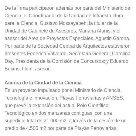
De la firma participaron además por parte del Ministerio de
Ciencia, el Coordinador de la Unidad de Infraestructura
para la Ciencia, Gustavo Mossayebeh; la titular de la
Unidad de Gabinete de Asesores, Mariana Alanis; y el
asesor del Área de Proyectos Especiales, Agustín Garona.
Por parte de la Sociedad Central de Arquitectos estuvieron
presentes Federico Valverde, Secretario General; Carolina
Day, Presidenta de la Comisión de Concursos; y Eduardo
Bekinschtein, asesor.
Acerca de la Ciudad de la Ciencia
Es un proyecto impulsado por el Ministerio de Ciencia,
Tecnología e Innovación, Playas Ferroviarias y ANSES,
que prevé la extensión del actual Polo Científico
Tecnológico en dos manzanas contiguas, con una
superficie total de 21.000 m2, a través de la cesión de un
predio de 4.500 m2 por parte de Playas Ferroviarias.