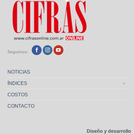
Seguinos:
NOTICIAS
ÍNDICES
COSTOS
CONTACTO
Diseño y desarrollo