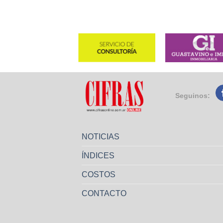
Seguinos:
NOTICIAS
ÍNDICES
COSTOS
CONTACTO