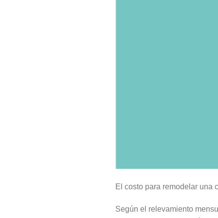
El costo para remodelar una 
Según el relevamiento mensua