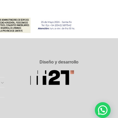
Diseño y desarrollo