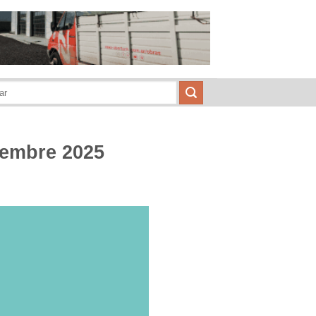
ciembre 2025