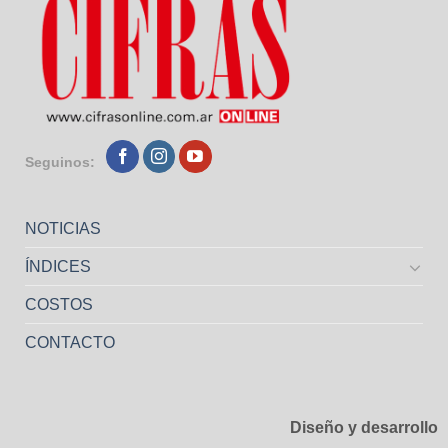
Seguinos:
NOTICIAS
ÍNDICES
COSTOS
CONTACTO
Diseño y desarrollo